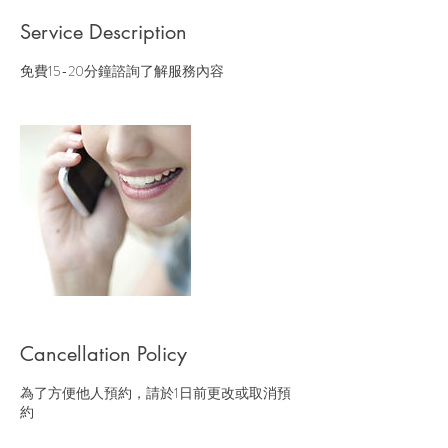
Service Description
免費15-20分鐘諮詢了解服務內容
Cancellation Policy
為了方便他人預約，請於1日前更改或取消預
約